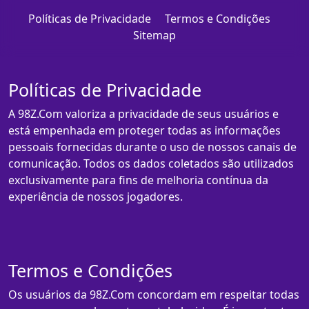
Políticas de Privacidade
Termos e Condições
Sitemap
Políticas de Privacidade
A 98Z.Com valoriza a privacidade de seus usuários e
está empenhada em proteger todas as informações
pessoais fornecidas durante o uso de nossos canais de
comunicação. Todos os dados coletados são utilizados
exclusivamente para fins de melhoria contínua da
experiência de nossos jogadores.
Termos e Condições
Os usuários da 98Z.Com concordam em respeitar todas