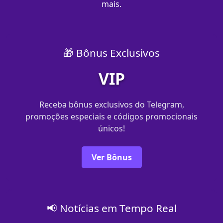
mais.
🎁 Bônus Exclusivos
VIP
Receba bônus exclusivos do Telegram,
promoções especiais e códigos promocionais
únicos!
Ver Bônus
📢 Notícias em Tempo Real