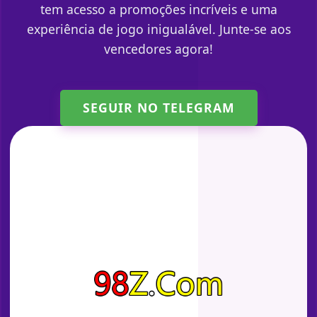
tem acesso a promoções incríveis e uma
experiência de jogo inigualável. Junte-se aos
vencedores agora!
SEGUIR NO TELEGRAM