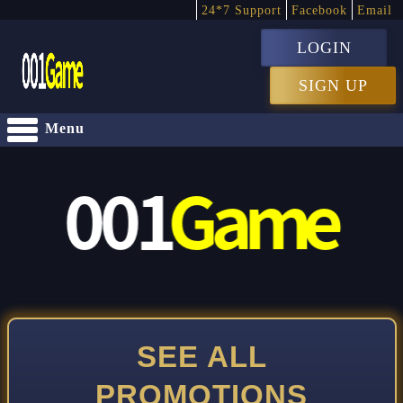
24*7 Support
Facebook
Email
LOGIN
SIGN UP
Menu
SEE ALL
PROMOTIONS