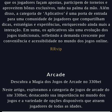
que os jogadores façam apostas, participem de torneios e
aproveitem bônus exclusivos, tudo na palma da mão. Além
disso, a categoria de ‘Aplicativo’ é uma porta de entrada
para uma comunidade de jogadores que compartilham
dicas, estratégias e experiências, enriquecendo ainda mais a
interação. Em suma, os aplicativos são uma evolução dos
jogos tradicionais, refletindo a demanda crescente por
conveniência e acessibilidade no mundo dos jogos online.
RRvip
Arcade
Descubra a Magia dos Jogos de Arcade no 330bet
Neste artigo, exploramos a categoria de jogos de arcade do
site 330bet, destacando sua importância no mundo dos
jogos e a variedade de opções disponíveis que atraem
jogadores de todas as idades.